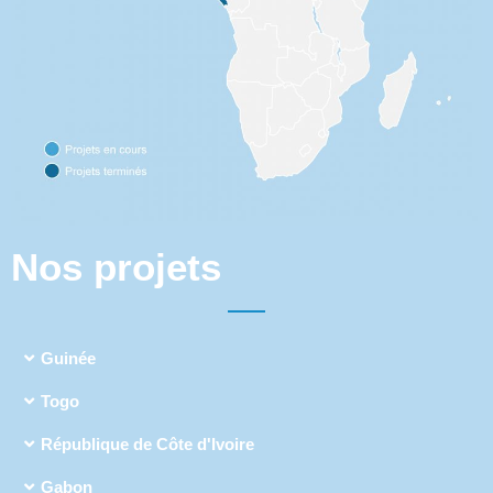
Nos projets
Guinée
Togo
République de Côte d'Ivoire
Gabon