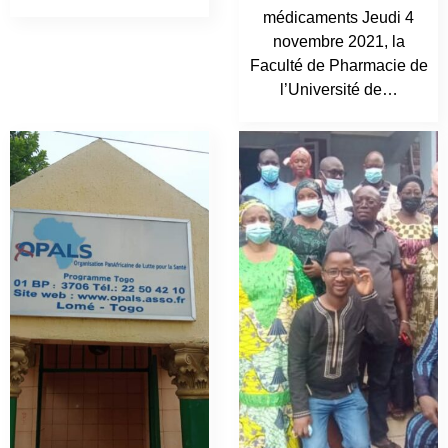
médicaments Jeudi 4
novembre 2021, la
Faculté de Pharmacie de
l’Université de…