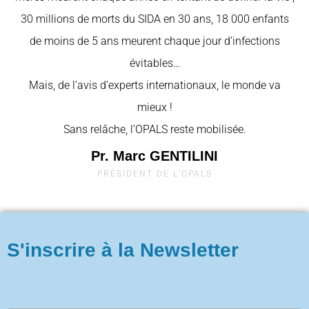
30 millions de morts du SIDA en 30 ans, 18 000 enfants
de moins de 5 ans meurent chaque jour d’infections
évitables…
Mais, de l’avis d’experts internationaux, le monde va
mieux !
Sans relâche, l’OPALS reste mobilisée.
Pr. Marc GENTILINI
PRÉSIDENT DE L'OPALS
S'inscrire à la Newsletter