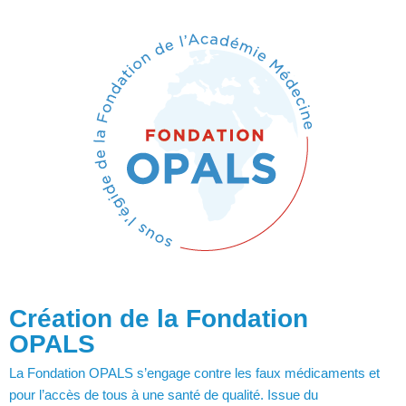
Création de la Fondation
OPALS
La Fondation OPALS s’engage contre les faux médicaments et
pour l’accès de tous à une santé de qualité. Issue du