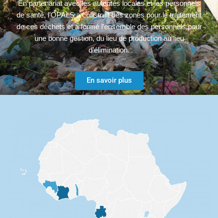
En partenariat avec les autorités locales et les personnels
de santé, l’OPALS a construit des zones pour le traitement
de ces déchets et a formé l’ensemble des personnels pour
une bonne gestion, du lieu de production au lieu
d’élimination.
En savoir plus