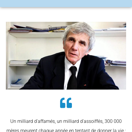
Un milliard d’affamés, un milliard d’assoiffés, 300 000
mères meurent chaque année en tentant de donner la vie ;