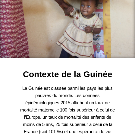
Contexte de la Guinée
La Guinée est classée parmi les pays les plus
pauvres du monde. Les données
épidémiologiques 2015 affichent un taux de
mortalité maternelle 100 fois supérieur à celui de
l’Europe, un taux de mortalité des enfants de
moins de 5 ans, 25 fois supérieur à celui de la
France (soit 101 ‰) et une espérance de vie