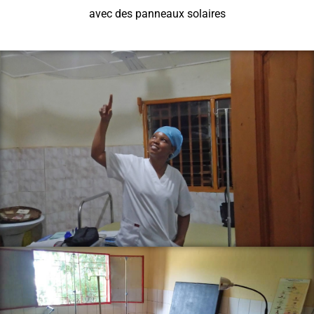
avec des panneaux solaires