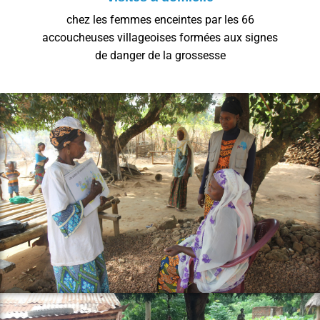
chez les femmes enceintes par les 66
accoucheuses villageoises formées aux signes
de danger de la grossesse