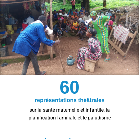
60
représentations théâtrales
sur la santé maternelle et infantile, la
planification familiale et le paludisme