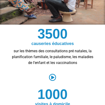
3500
causeries éducatives
sur les thèmes des consultations pré natales, la
planification familiale, le paludisme, les maladies
de l’enfant et les vaccinations
1000
visites à domicile