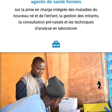
agents de santé formés
sur la prise en charge intégrée des maladies du
nouveau né et de l’enfant, la gestion des intrants,
la consultation pré natale et les techniques
d’analyse en laboratoire