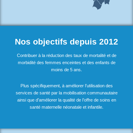
Nos objectifs depuis 2012
Contribuer à la réduction des taux de mortalité et de
morbidité des femmes enceintes et des enfants de
moins de 5 ans.
Plus spécifiquement, à améliorer l’utilisation des
services de santé par la mobilisation communautaire
ainsi que d’améliorer la qualité de l’offre de soins en
santé maternelle néonatale et infantile.