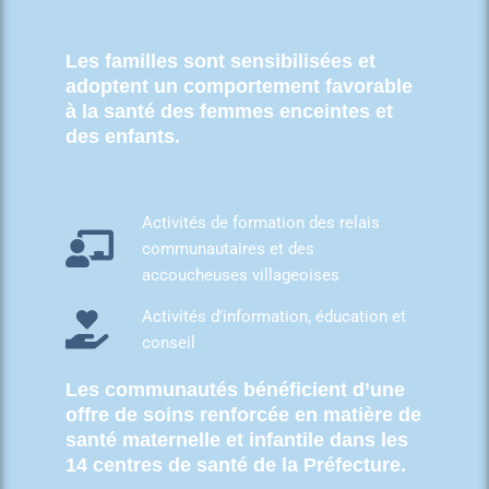
Les familles sont sensibilisées et
adoptent un comportement favorable
à la santé des femmes enceintes et
des enfants.
Activités de formation des relais
communautaires et des
accoucheuses villageoises
Activités d'information, éducation et
conseil
Les communautés bénéficient d’une
offre de soins renforcée en matière de
santé maternelle et infantile dans les
14 centres de santé de la Préfecture.