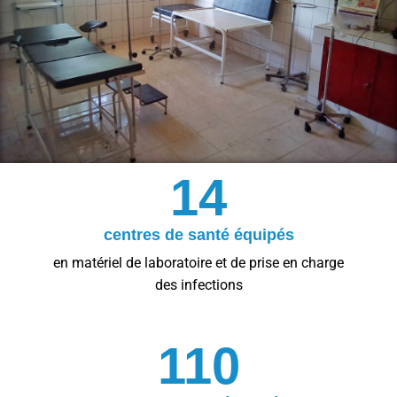
14
centres de santé équipés
en matériel de laboratoire et de prise en charge
des infections
110