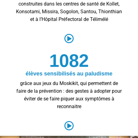
construites dans les centres de santé de Kollet,
Konsotami, Missira, Sogolon, Santou, Thionthian
et à l’Hôpital Préfectoral de Télimélé
1082
élèves sensibilisés au paludisme
grâce aux jeux du Moskikit, qui permettent de
faire de la prévention : des gestes à adopter pour
éviter de se faire piquer aux symptômes à
reconnaitre