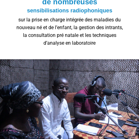
de nombreuses
sensibilisations radiophoniques
sur la prise en charge intégrée des maladies du
nouveau né et de l’enfant, la gestion des intrants,
la consultation pré natale et les techniques
d’analyse en laboratoire