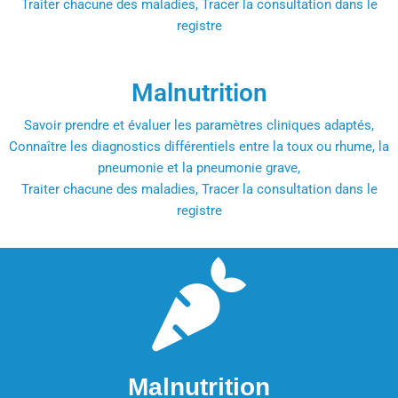
Traiter chacune des maladies, Tracer la consultation dans le
registre
Malnutrition
Savoir prendre et évaluer les paramètres cliniques adaptés,
Connaître les diagnostics différentiels entre la toux ou rhume, la
pneumonie et la pneumonie grave,
Traiter chacune des maladies, Tracer la consultation dans le
registre
Malnutrition