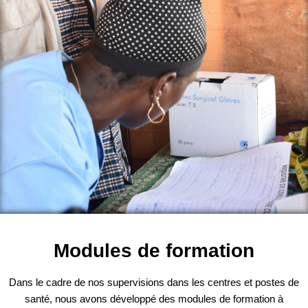
Modules de formation
Dans le cadre de nos supervisions dans les centres et postes de
santé, nous avons développé des modules de formation à