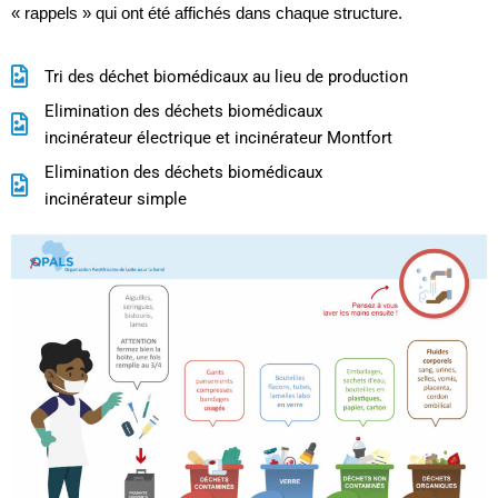
« rappels » qui ont été affichés dans chaque structure.
Tri des déchet biomédicaux au lieu de production
Elimination des déchets biomédicaux
incinérateur électrique et incinérateur Montfort
Elimination des déchets biomédicaux
incinérateur simple