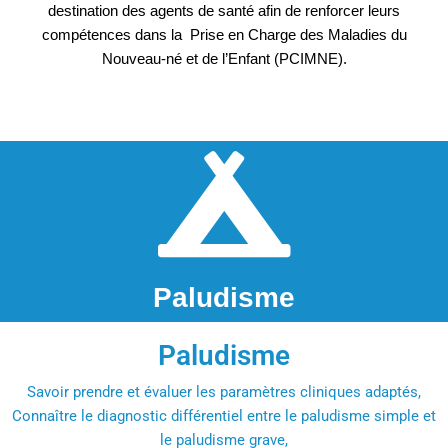
destination des agents de santé afin de renforcer leurs
compétences dans la Prise en Charge des Maladies du
Nouveau-né et de l’Enfant (PCIMNE).
Paludisme
Paludisme
Savoir prendre et évaluer les paramètres cliniques adaptés,
Connaître le diagnostic différentiel entre le paludisme simple et
le paludisme grave,