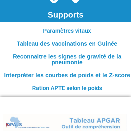
Supports
Paramètres vitaux
Tableau des vaccinations en Guinée
Reconnaitre les signes de gravité de la
pneumonie
Interpréter les courbes de poids et le Z-score
Ration APTE selon le poids