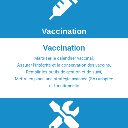
Vaccination
Vaccination
Maitriser le calendrier vaccinal,
Assurer l’intégrité et la conservation des vaccins,
Remplir les outils de gestion et de suivi,
Mettre en place une stratégie avancée (SA) adaptée
et fonctionnelle