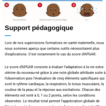
Support pédagogique
Lors de nos supervisions formatives en santé maternelle, nous
nous sommes aperçu que certains outils nécessitaient plus
d’explications. C’est notamment le cas du score d’APGAR.
Le score d’APGAR consiste à évaluer l’adaptation à la vie extra-
utérine du nouveau-né grâce à une note globale attribuée suite à
l’observation puis l’évaluation de cinq éléments spécifiques qui
sont le rythme cardiaque, la respiration, le tonus musculaire, la
couleur de la peau et la réponse aux excitations. Chacun des
éléments est noté à 0, 1 ou 2 points, selon les conditions
observées. Le résultat total permet l’appréciation globale de