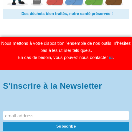
Nous mettons à votre disposition l’ensemble de nos outils, n’hésitez
pas à les utiliser tels quels.
En cas de besoin, vous pouvez nous contacter
ici
.
S'inscrire à la Newsletter