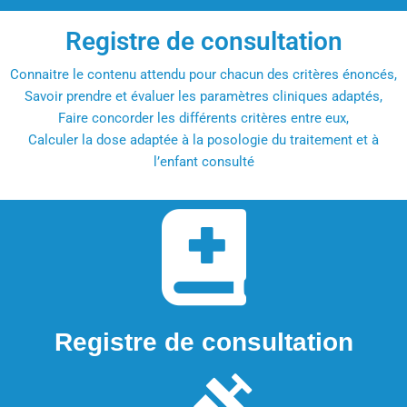
Registre de consultation
Connaitre le contenu attendu pour chacun des critères énoncés,
Savoir prendre et évaluer les paramètres cliniques adaptés,
Faire concorder les différents critères entre eux,
Calculer la dose adaptée à la posologie du traitement et à
l’enfant consulté
Registre de consultation