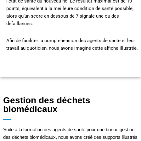
l’état de santé du nouveau-né. Le résultat maximal est de 10
points, équivalent à la meilleure condition de santé possible,
alors qu’un score en dessous de 7 signale une ou des
défaillances.
Afin de faciliter la compréhension des agents de santé et leur
travail au quotidien, nous avons imaginé cette affiche illustrée.
Gestion des déchets
biomédicaux
Suite à la formation des agents de santé pour une bonne gestion
des déchets biomédicaux, nous avons créé des supports illustrés