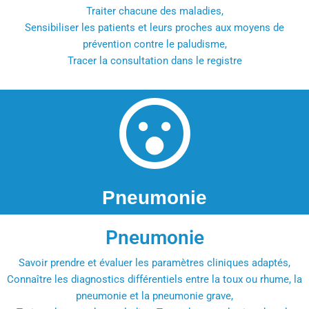
Traiter chacune des maladies,
Sensibiliser les patients et leurs proches aux moyens de
prévention contre le paludisme,
Tracer la consultation dans le registre
Pneumonie
Pneumonie
Savoir prendre et évaluer les paramètres cliniques adaptés,
Connaître les diagnostics différentiels entre la toux ou rhume, la
pneumonie et la pneumonie grave,