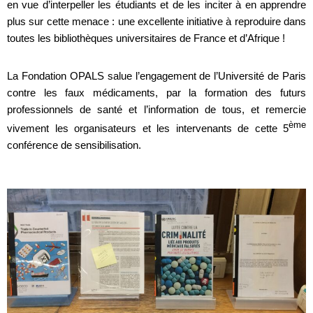
en vue d’interpeller les étudiants et de les inciter à en apprendre
plus sur cette menace : une excellente initiative à reproduire dans
toutes les bibliothèques universitaires de France et d’Afrique !
La Fondation OPALS salue l’engagement de l’Université de Paris
contre les faux médicaments, par la formation des futurs
professionnels de santé et l’information de tous, et remercie
ème
vivement les organisateurs et les intervenants de cette 5
conférence de sensibilisation.