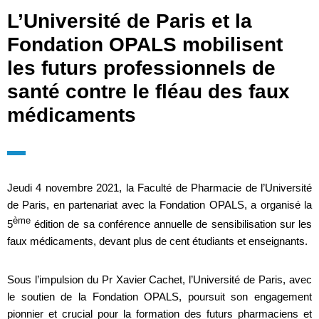
L’Université de Paris et la
Fondation OPALS mobilisent
les futurs professionnels de
santé contre le fléau des faux
médicaments
Jeudi 4 novembre 2021, la Faculté de Pharmacie de l’Université
de Paris, en partenariat avec la Fondation OPALS, a organisé la
ème
5
édition de sa conférence annuelle de sensibilisation sur les
faux médicaments, devant plus de cent étudiants et enseignants.
Sous l’impulsion du Pr Xavier Cachet, l’Université de Paris, avec
le soutien de la Fondation OPALS, poursuit son engagement
pionnier et crucial pour la formation des futurs pharmaciens et