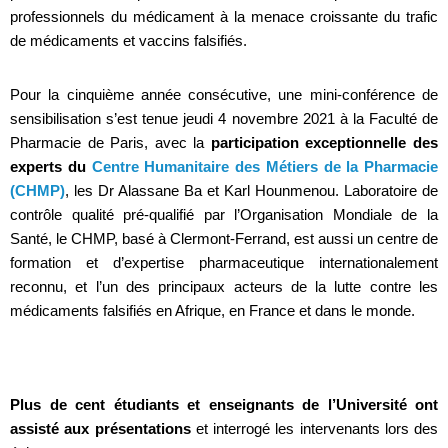
professionnels du médicament à la menace croissante du trafic
de médicaments et vaccins falsifiés.
Pour la cinquième année consécutive, une mini-conférence de
sensibilisation s’est tenue jeudi 4 novembre 2021 à la Faculté de
Pharmacie de Paris, avec la
participation exceptionnelle des
experts du
Centre Humanitaire des Métiers de la Pharmacie
(CHMP)
, les Dr Alassane Ba et Karl Hounmenou. Laboratoire de
contrôle qualité pré-qualifié par l’Organisation Mondiale de la
Santé, le CHMP, basé à Clermont-Ferrand, est aussi un centre de
formation et d’expertise pharmaceutique internationalement
reconnu, et l’un des principaux acteurs de la lutte contre les
médicaments falsifiés en Afrique, en France et dans le monde.
Plus de cent étudiants et enseignants de l’Université ont
assisté aux présentations
et interrogé les intervenants lors des