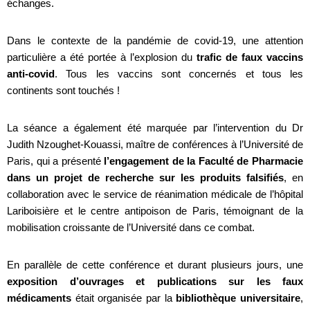
échanges.
Dans le contexte de la pandémie de covid-19, une attention
particulière a été portée à l’explosion du
trafic de faux vaccins
anti-covid
. Tous les vaccins sont concernés et tous les
continents sont touchés !
La séance a également été marquée par l’intervention du Dr
Judith Nzoughet-Kouassi, maître de conférences à l’Université de
Paris, qui a présenté
l’engagement de la Faculté de Pharmacie
dans un projet de recherche sur les produits falsifiés
, en
collaboration avec le service de réanimation médicale de l’hôpital
Lariboisière et le centre antipoison de Paris, témoignant de la
mobilisation croissante de l’Université dans ce combat.
En parallèle de cette conférence et durant plusieurs jours, une
exposition d’ouvrages et publications sur les faux
médicaments
était organisée par la
bibliothèque universitaire
,