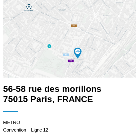
56-58 rue des morillons
75015 Paris, FRANCE
METRO
Convention – Ligne 12