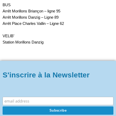
BUS
Arrêt Morillons Briançon – ligne 95
Arrêt Morillons Danzig – Ligne 89
Arrêt Place Charles Vallin – Ligne 62
VELIB’
Station Morillons Danzig
S'inscrire à la Newsletter