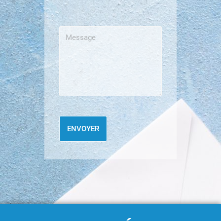
ENVOYER