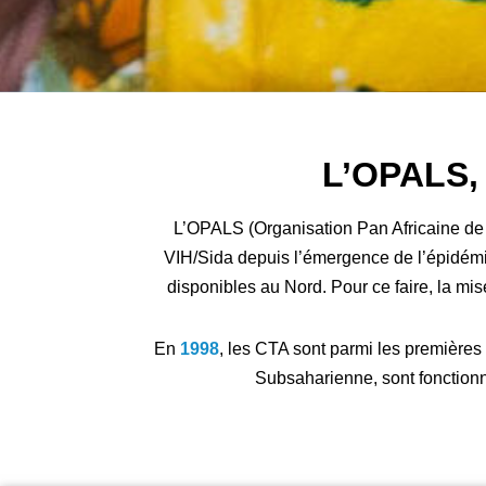
L’OPALS, 
L’OPALS (Organisation Pan Africaine de 
VIH/Sida depuis l’émergence de l’épidémie.
disponibles au Nord. Pour ce faire, la mi
En
1998
, les CTA sont parmi les premières 
Subsaharienne, sont fonctionnel