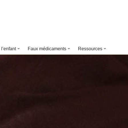
 l’enfant
Faux médicaments
Ressources