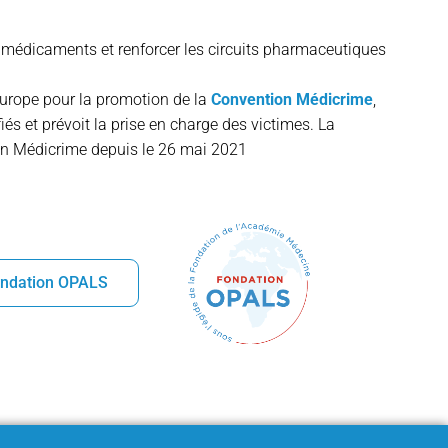
ux médicaments et renforcer les circuits pharmaceutiques
’Europe pour la promotion de la
Convention Médicrime
,
fiés et prévoit la prise en charge des victimes. La
on Médicrime depuis le 26 mai 2021
Fondation OPALS