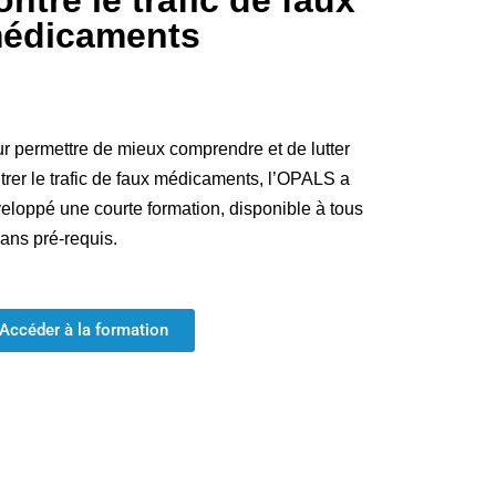
édicaments
r permettre de mieux comprendre et de lutter
trer le trafic de faux médicaments, l’OPALS a
eloppé une courte formation, disponible à tous
sans pré-requis.
Accéder à la formation