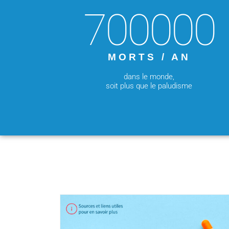
700000
MORTS / AN
dans le monde,
soit plus que le paludisme