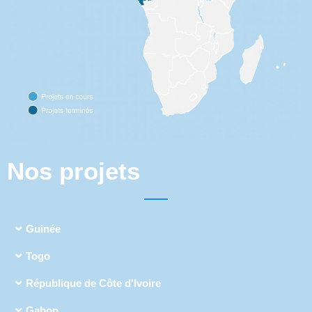
Nos projets
Guinée
Togo
République de Côte d'Ivoire
Gabon