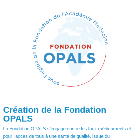
Création de la Fondation
OPALS
La Fondation OPALS s’engage contre les faux médicaments et
pour l’accès de tous à une santé de qualité. Issue du