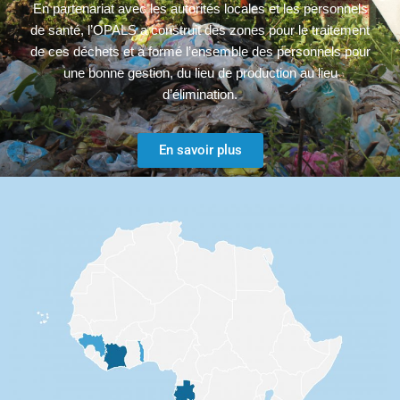
En partenariat avec les autorités locales et les personnels
de santé, l’OPALS a construit des zones pour le traitement
de ces déchets et a formé l’ensemble des personnels pour
une bonne gestion, du lieu de production au lieu
d’élimination.
En savoir plus