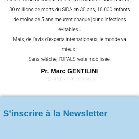
30 millions de morts du SIDA en 30 ans, 18 000 enfants
de moins de 5 ans meurent chaque jour d’infections
évitables…
Mais, de l’avis d’experts internationaux, le monde va
mieux !
Sans relâche, l’OPALS reste mobilisée.
Pr. Marc GENTILINI
PRÉSIDENT DE L'OPALS
S'inscrire à la Newsletter