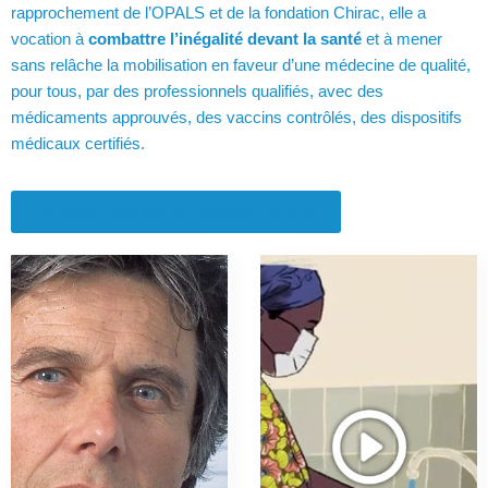
rapprochement de l’OPALS et de la fondation Chirac, elle a
vocation à
combattre l’inégalité devant la santé
et à mener
sans relâche la mobilisation en faveur d’une médecine de qualité,
pour tous, par des professionnels qualifiés, avec des
médicaments approuvés, des vaccins contrôlés, des dispositifs
médicaux certifiés.
En savoir plus sur la Fondation OPALS