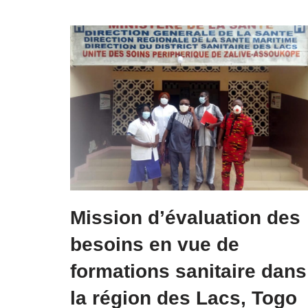
Mission d’évaluation des
besoins en vue de
formations sanitaire dans
la région des Lacs, Togo