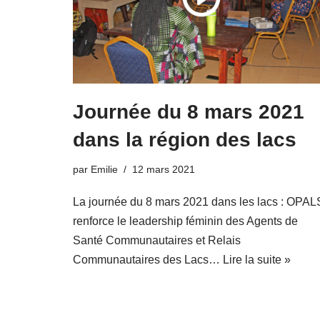
Journée du 8 mars 2021
dans la région des lacs
par
Emilie
12 mars 2021
La journée du 8 mars 2021 dans les lacs : OPAL
renforce le leadership féminin des Agents de
Santé Communautaires et Relais
Communautaires des Lacs…
Lire la suite »