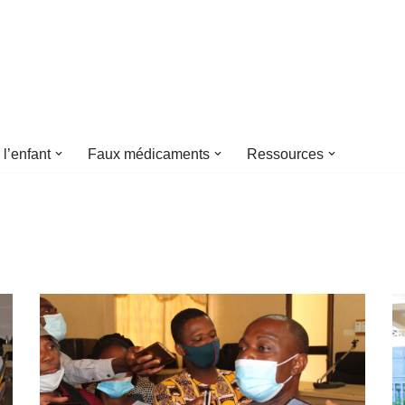
 l’enfant
Faux médicaments
Ressources