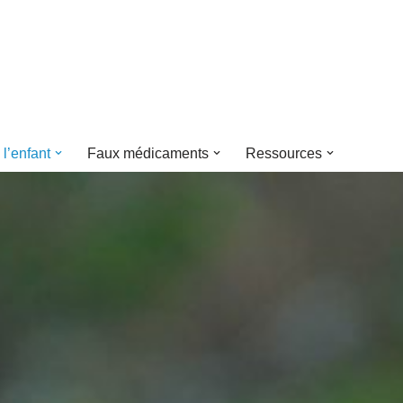
 l’enfant
Faux médicaments
Ressources