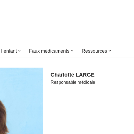
 l’enfant
Faux médicaments
Ressources
Charlotte LARGE
Responsable médicale