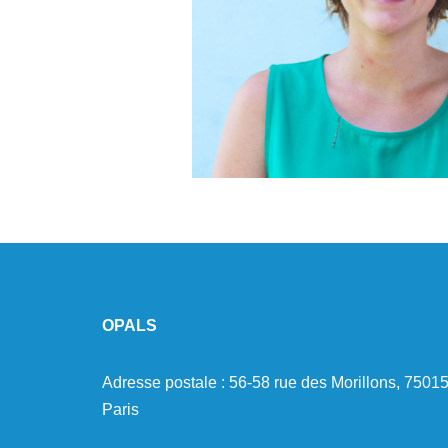
.
OPALS
Adresse postale : 56-58 rue des Morillons, 7501
Paris