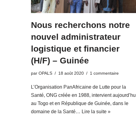
Nous recherchons notre
nouvel administrateur
logistique et financier
(H/F) – Guinée
par
OPALS
18 août 2020
1 commentaire
L’Organisation PanAfricaine de Lutte pour la
Santé, ONG créée en 1988, intervient aujourd’hu
au Togo et en République de Guinée, dans le
domaine de la Santé…
Lire la suite »