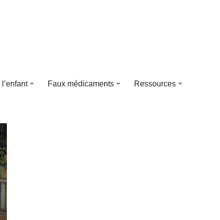
 l’enfant
Faux médicaments
Ressources