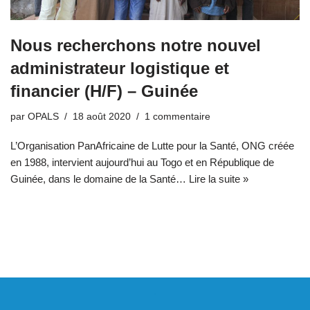
Nous recherchons notre nouvel
administrateur logistique et
financier (H/F) – Guinée
par
OPALS
18 août 2020
1 commentaire
L’Organisation PanAfricaine de Lutte pour la Santé, ONG créée
en 1988, intervient aujourd’hui au Togo et en République de
Guinée, dans le domaine de la Santé…
Lire la suite »
.