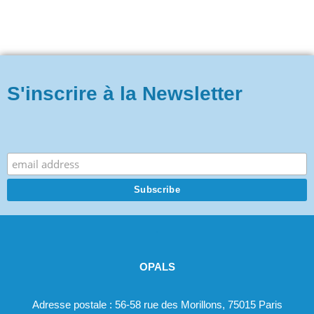
S'inscrire à la Newsletter
.
OPALS
Adresse postale : 56-58 rue des Morillons, 75015 Paris