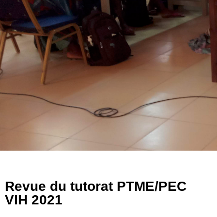
Revue du tutorat PTME/PEC
VIH 2021