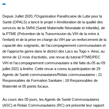
Depuis Juillet 2020, l’Organisation Panafricaine de Lutte pour la
Santé (OPALS) a lancé le projet « Amélioration de la qualité des
services de la SMNI (Santé Maternelle Néonatale et Infantile), de
la PTME (Prévention de la Transmission du VIH de la mère à
l’enfant) et de la prise en charge du VIH par un renforcement de la
capacité des soignants, de l’accompagnement communautaire et
de l’approche genre dans le district des Lacs au Togo ». Ainsi, au
terme de 12 mois d’activités, une revue du tutorat PTME/PEC
VIH et l’accompagnement communautaire a été faite du 05 au 09
juillet 2021 à Aného. Cette revue a connu la participation de 29
Agents de Santé communautaires/Relais communautaires ; 21
Responsables de Formation Sanitaire ; 18 Responsables de
Maternité et 05 points focaux.
Au cours des 05 jours, les Agents de Santé Communautaires
(ASC) et Relais Communautaires (RC) ont présenté leur rapport