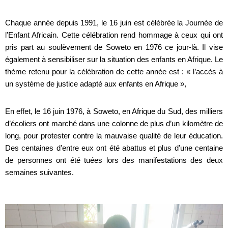
Chaque année depuis 1991, le 16 juin est célébrée la Journée de
l’Enfant Africain. Cette célébration rend hommage à ceux qui ont
pris part au soulèvement de Soweto en 1976 ce jour-là. Il vise
également à sensibiliser sur la situation des enfants en Afrique. Le
thème retenu pour la célébration de cette année est : « l’accès à
un système de justice adapté aux enfants en Afrique »,
En effet, le 16 juin 1976, à Soweto, en Afrique du Sud, des milliers
d’écoliers ont marché dans une colonne de plus d’un kilomètre de
long, pour protester contre la mauvaise qualité de leur éducation.
Des centaines d’entre eux ont été abattus et plus d’une centaine
de personnes ont été tuées lors des manifestations des deux
semaines suivantes.