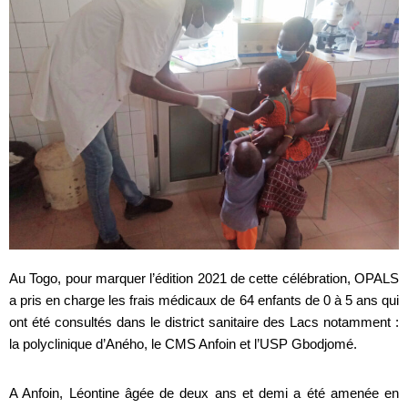
Au Togo, pour marquer l’édition 2021 de cette célébration, OPALS
a pris en charge les frais médicaux de 64 enfants de 0 à 5 ans qui
ont été consultés dans le district sanitaire des Lacs notamment :
la polyclinique d’Aného, le CMS Anfoin et l’USP Gbodjomé.
A Anfoin, Léontine âgée de deux ans et demi a été amenée en