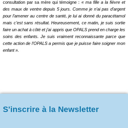
consultation par sa mère qui témoigne :
« ma fille a la fièvre et
des maux de ventre depuis 5 jours. Comme je n’ai pas d’argent
pour l’amener au centre de santé, je lui ai donné du paracétamol
mais c’est sans résultat. Heureusement, ce matin, je suis sortie
faire un achat à côté et j’ai appris que OPALS prend en charge les
soins des enfants. Je suis vraiment reconnaissante parce que
cette action de l’OPALS a permis que je puisse faire soigner mon
enfant ».
S'inscrire à la Newsletter