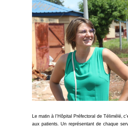
Le matin à l’Hôpital Préfectoral de Télimélé, 
aux patients. Un représentant de chaque servi