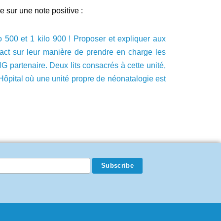
e sur une note positive :
o 500 et 1 kilo 900 ! Proposer et expliquer aux
act sur leur manière de prendre en charge les
partenaire. Deux lits consacrés à cette unité,
’Hôpital où une unité propre de néonatalogie est