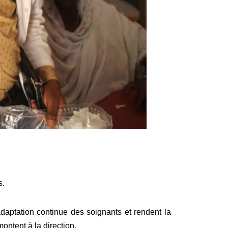
s.
adaptation continue des soignants et rendent la
ontent à la direction.