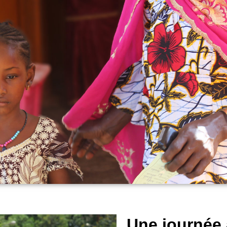
Une journée à