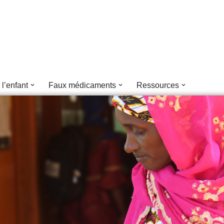
 l’enfant
Faux médicaments
Ressources