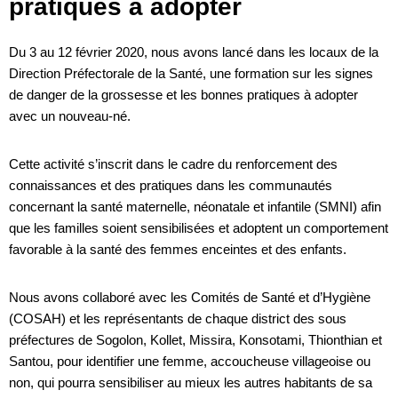
pratiques à adopter
Du 3 au 12 février 2020, nous avons lancé dans les locaux de la
Direction Préfectorale de la Santé, une formation sur les signes
de danger de la grossesse et les bonnes pratiques à adopter
avec un nouveau-né.
Cette activité s’inscrit dans le cadre du renforcement des
connaissances et des pratiques dans les communautés
concernant la santé maternelle, néonatale et infantile (SMNI) afin
que les familles soient sensibilisées et adoptent un comportement
favorable à la santé des femmes enceintes et des enfants.
Nous avons collaboré avec les Comités de Santé et d’Hygiène
(COSAH) et les représentants de chaque district des sous
préfectures de Sogolon, Kollet, Missira, Konsotami, Thionthian et
Santou, pour identifier une femme, accoucheuse villageoise ou
non, qui pourra sensibiliser au mieux les autres habitants de sa