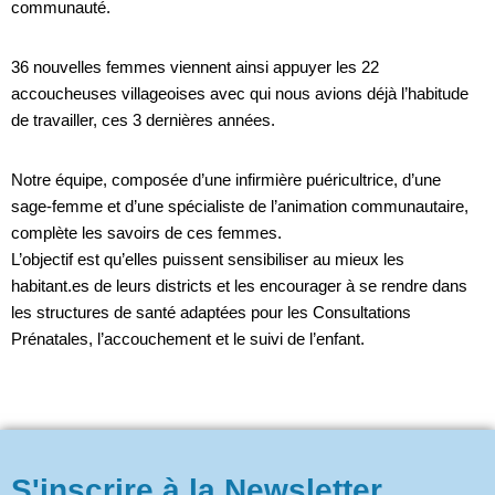
communauté.
36 nouvelles femmes viennent ainsi appuyer les 22
accoucheuses villageoises avec qui nous avions déjà l’habitude
de travailler, ces 3 dernières années.
Notre équipe, composée d’une infirmière puéricultrice, d’une
sage-femme et d’une spécialiste de l’animation communautaire,
complète les savoirs de ces femmes.
L’objectif est qu’elles puissent sensibiliser au mieux les
habitant.es de leurs districts et les encourager à se rendre dans
les structures de santé adaptées pour les Consultations
Prénatales, l’accouchement et le suivi de l’enfant.
S'inscrire à la Newsletter