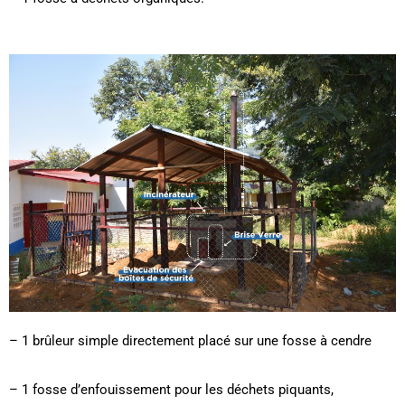
– 1 brûleur simple directement placé sur une fosse à cendre
– 1 fosse d’enfouissement pour les déchets piquants,