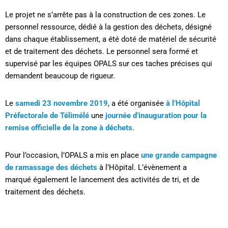
Le projet ne s’arrête pas à la construction de ces zones. Le
personnel ressource, dédié à la gestion des déchets, désigné
dans chaque établissement, a été doté de matériel de sécurité
et de traitement des déchets. Le personnel sera formé et
supervisé par les équipes OPALS sur ces taches précises qui
demandent beaucoup de rigueur.
Le
samedi 23 novembre 2019
, a été organisée
à l’Hôpital
Préfectorale de Télimélé
une
journée d’inauguration pour la
remise officielle de la zone à déchets
.
Pour l’occasion, l’OPALS a mis en place
une grande campagne
de ramassage des déchets
à l’Hôpital. L’évènement a
marqué également le lancement des activités de tri, et de
traitement des déchets.