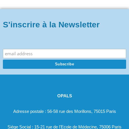
S'inscrire à la Newsletter
.
OPALS
Adresse postale : 56-58 rue des Morillons, 75015 Paris
Siège Social : 15-21 rue de l'Ecole de Médecine, 75006 Paris