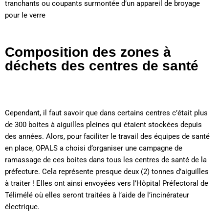
tranchants ou coupants surmontée d’un appareil de broyage
pour le verre
Composition des zones à
déchets des centres de santé
Cependant, il faut savoir que dans certains centres c’était plus
de 300 boites à aiguilles pleines qui étaient stockées depuis
des années. Alors, pour faciliter le travail des équipes de santé
en place, OPALS a choisi d’organiser une campagne de
ramassage de ces boites dans tous les centres de santé de la
préfecture. Cela représente presque deux (2) tonnes d’aiguilles
à traiter ! Elles ont ainsi envoyées vers l’Hôpital Préfectoral de
Télimélé où elles seront traitées à l’aide de l’incinérateur
électrique.