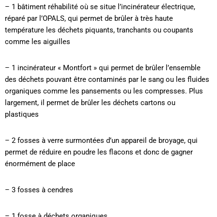
– 1 bâtiment réhabilité où se situe l’incinérateur électrique,
réparé par l’OPALS, qui permet de brûler à très haute
température les déchets piquants, tranchants ou coupants
comme les aiguilles
– 1 incinérateur « Montfort » qui permet de brûler l’ensemble
des déchets pouvant être contaminés par le sang ou les fluides
organiques comme les pansements ou les compresses. Plus
largement, il permet de brûler les déchets cartons ou
plastiques
– 2 fosses à verre surmontées d’un appareil de broyage, qui
permet de réduire en poudre les flacons et donc de gagner
énormément de place
– 3 fosses à cendres
– 1 fosse à déchets organiques.