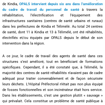
de Kindia,
OPALS intervient depuis six ans dans l’amélioration
du cadre de travail du personnel de santé
à travers la
réhabilitation, l’électrification et l’équipement des
infrastructures sanitaires (centres de santé urbains et ruraux)
dans les préfectures de Kindia et Télimélé. Au total 24 centres
de santé, dont 11 à Kindia et 13 à Télimélé, ont été réhabilités,
électrifiés et/ou équipés par OPALS depuis le début de son
intervention dans la région.
A ce jour, le cadre de travail des agents de santé dans ces
structures s’est amélioré, tout en bénéficiant de formations
spécifiques. Cependant, il a été constaté que, à Télimélé, la
majorité des centres de santé réhabilités n’avaient pas de cadre
adéquat pour traiter convenablement et de façon sécurisée
leurs déchets. L’Hôpital Préfectoral n’était pas non plus équipé
de fosses fonctionnelles et son incinérateur était hors service.
Dans les établissements, c’est une gestion plutôt « sauvage »
qui prévalait. Cela constitue un problème de santé publique à